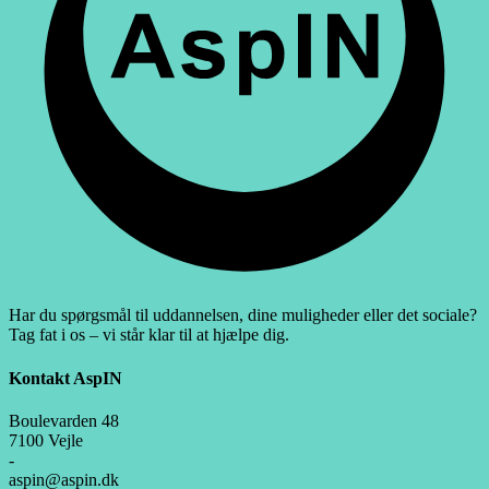
Har du spørgsmål til uddannelsen, dine muligheder eller det sociale?
Tag fat i os – vi står klar til at hjælpe dig.
Kontakt AspIN
Boulevarden 48
7100 Vejle
-
aspin@aspin.dk