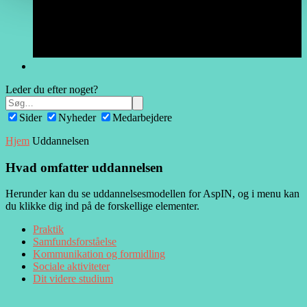
Leder du efter noget?
Sider
Nyheder
Medarbejdere
Hjem
Uddannelsen
Hvad omfatter
uddannelsen
Herunder kan du se uddannelsesmodellen for AspIN, og i menu kan
du klikke dig ind på de forskellige elementer.
Praktik
Samfundsforståelse
Kommunikation og formidling
Sociale aktiviteter
Dit videre studium