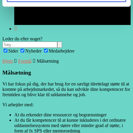
Leder du efter noget?
Sider
Nyheder
Medarbejdere
Hjem
Formål
Målsætning
Målsætning
Vi har fokus på dig, der har brug for en særligt tilrettelagt støtte til at
komme på arbejdsmarkedet, så du kan udvikle dine kompetencer for
fremtiden og blive klar til uddannelse og job.
Vi arbejder med:
At du erkender dine ressourcer og begrænsninger
At du får kompetencer til at kunne inkluderes i det ordinære
uddannelsessystem med større eller mindre grad af støtte, i
form af fx SPS eller mentorordning