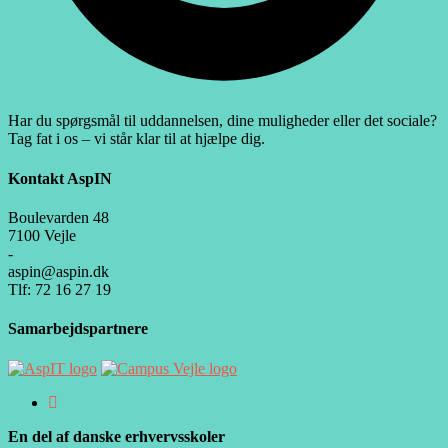
Har du spørgsmål til uddannelsen, dine muligheder eller det sociale?
Tag fat i os – vi står klar til at hjælpe dig.
Kontakt AspIN
Boulevarden 48
7100 Vejle
-
aspin@aspin.dk
Tlf: 72 16 27 19
Samarbejdspartnere
En del af danske erhvervsskoler