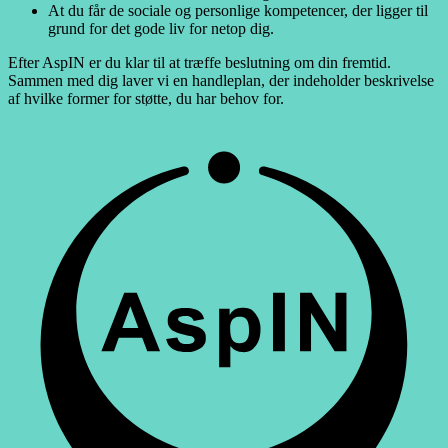
At du får de sociale og personlige kompetencer, der ligger til
grund for det gode liv for netop dig.
Efter AspIN er du klar til at træffe beslutning om din fremtid.
Sammen med dig laver vi en handleplan, der indeholder beskrivelse
af hvilke former for støtte, du har behov for.